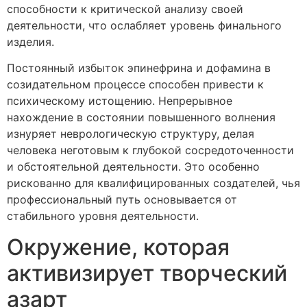
способности к критической анализу своей
деятельности, что ослабляет уровень финального
изделия.
Постоянный избыток эпинефрина и дофамина в
созидательном процессе способен привести к
психическому истощению. Непрерывное
нахождение в состоянии повышенного волнения
изнуряет неврологическую структуру, делая
человека неготовым к глубокой сосредоточенности
и обстоятельной деятельности. Это особенно
рискованно для квалифицированных создателей, чья
профессиональный путь основывается от
стабильного уровня деятельности.
Окружение, которая
активизирует творческий
азарт