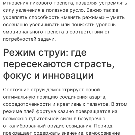
мгновения пикового трепета, позволяя устремлять
силу увлечения в полезное русло. Важно также
укреплять способность «менять режимы» – уметь
осознанно увеличивать или понижать уровень
эмоционального трепета в соответствии от
потребностей задачи.
Режим струи: где
пересекаются страсть,
фокус и инновации
Состояние струи демонстрирует собой
оптимальную позицию соединения азарта,
сосредоточенности и креативных талантов. В этом
режиме плей фортуна казино превращается из
возможно губительной силы в безупречно
откалиброванный орудие созидания. Период
прекращает содержать значение, самосознание