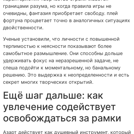
границами разума, но когда правила игры не
очевидны, фантазия приобретает свободу. плей
фортуна процветает точно в аналогичных ситуациях
двойственности.
Ученые установили, что личности с повышенной
терпимостью к неясности показывают более
самобытное размышление. Они способны дольше
удерживать фокус на неразрешенной задаче, не
спеша подойти к моментальному, но банальному
решению. Это выдержка к неопределенности и есть
секрет многих творческих открытий.
Ещё шаг дальше: как
увлечение содействует
освобождаться за рамки
Азарт действует как душевный инструмент, который