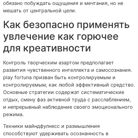
обязано побуждать ощущения и мечтания, но не
мешать от центральной цели.
Как безопасно применять
увлечение как горючее
для креативности
Контроль творческим азартом предполагает
развития чувственного интеллекта и самосознания.
play fortuna призван быть контролируемым и
контролируемым, как любой эффективный средство.
Основные стратегии содержат систематические
отдых, смену фаз активной труда с расслаблением,
и непрерывный наблюдение своего эмоционального
режима.
Техники майндфулнесс и размышления
способствуют удерживать осознанность в