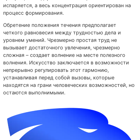
испаряется, а весь концентрация ориентирован на
процесс формирования.
Обретение положения течения предполагает
четкого равновесия между трудностью дела и
уровнем умений. Чрезмерно простая труд не
вызывает достаточного увлечения, чрезмерно
сложная – создает волнение на месте полезного
волнения. Искусство заключается в возможности
непрерывно регулировать этот гармонию,
устанавливая перед собой вызовы, которые
находятся на грани человеческих возможностей, но
остаются выполнимыми.