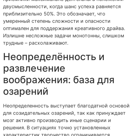
двусмысленности, когда шанс успеха равняется
приблизительно 50%. Это обозначает, что
умеренный степень сложности и опасности
оптимален для поддержания креативного драйва.
Излишне несложные задачи монотонны, слишком
трудные – расхолаживают.
Неопределённость и
развлечение
воображения: база для
озарений
Неопределенность выступает благодатной основой
для созидательных озарений, так как принуждает
мозг активно производить иные сценарии и
решения. В ситуациях точно установленных
характеристик творчество ограничивается