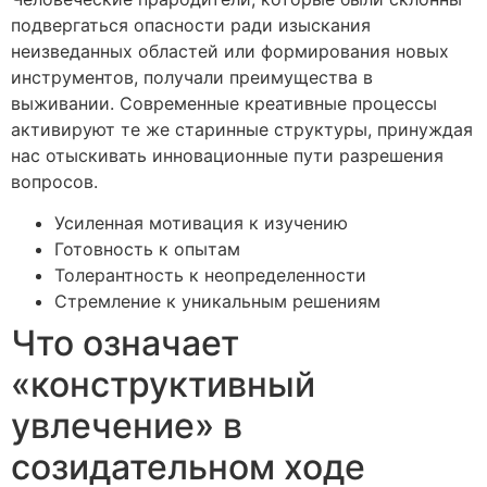
подвергаться опасности ради изыскания
неизведанных областей или формирования новых
инструментов, получали преимущества в
выживании. Современные креативные процессы
активируют те же старинные структуры, принуждая
нас отыскивать инновационные пути разрешения
вопросов.
Усиленная мотивация к изучению
Готовность к опытам
Толерантность к неопределенности
Стремление к уникальным решениям
Что означает
«конструктивный
увлечение» в
созидательном ходе