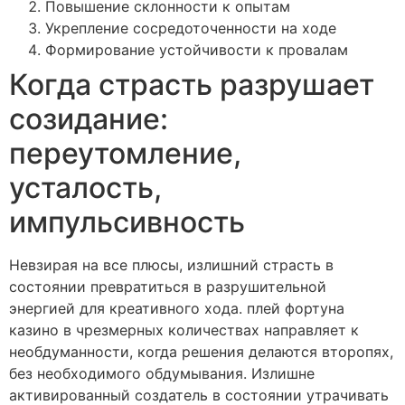
Повышение склонности к опытам
Укрепление сосредоточенности на ходе
Формирование устойчивости к провалам
Когда страсть разрушает
созидание:
переутомление,
усталость,
импульсивность
Невзирая на все плюсы, излишний страсть в
состоянии превратиться в разрушительной
энергией для креативного хода. плей фортуна
казино в чрезмерных количествах направляет к
необдуманности, когда решения делаются второпях,
без необходимого обдумывания. Излишне
активированный создатель в состоянии утрачивать