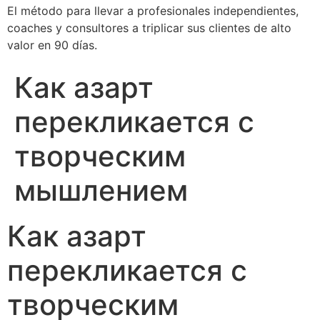
El método para llevar a profesionales independientes,
coaches y consultores a triplicar sus clientes de alto
valor en 90 días.
Как азарт
перекликается с
творческим
мышлением
Как азарт
перекликается с
творческим