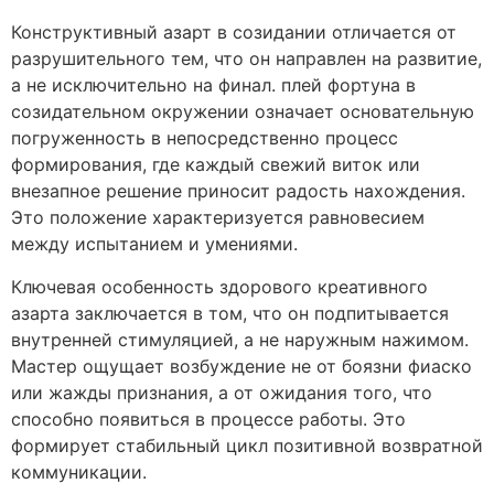
Конструктивный азарт в созидании отличается от
разрушительного тем, что он направлен на развитие,
а не исключительно на финал. плей фортуна в
созидательном окружении означает основательную
погруженность в непосредственно процесс
формирования, где каждый свежий виток или
внезапное решение приносит радость нахождения.
Это положение характеризуется равновесием
между испытанием и умениями.
Ключевая особенность здорового креативного
азарта заключается в том, что он подпитывается
внутренней стимуляцией, а не наружным нажимом.
Мастер ощущает возбуждение не от боязни фиаско
или жажды признания, а от ожидания того, что
способно появиться в процессе работы. Это
формирует стабильный цикл позитивной возвратной
коммуникации.