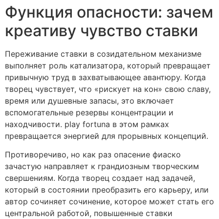
Функция опасности: зачем
креативу чувство ставки
Переживание ставки в созидательном механизме
выполняет роль катализатора, который превращает
привычную труд в захватывающее авантюру. Когда
творец чувствует, что «рискует на кон» свою славу,
время или душевные запасы, это включает
вспомогательные резервы концентрации и
находчивости. play fortuna в этом рамках
превращается энергией для прорывных концепций.
Противоречиво, но как раз опасение фиаско
зачастую направляет к грандиозным творческим
свершениям. Когда творец создает над задачей,
который в состоянии преобразить его карьеру, или
автор сочиняет сочинение, которое может стать его
центральной работой, повышенные ставки