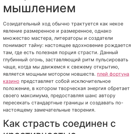
мышлением
Созидательный ход обычно трактуется как некое
явление размеренное и размеренное, однако
множество мастера, литераторы и создатели
понимают тайну: настоящее вдохновение рождается
там, где есть полезная порция страсти. Данный
глубинный огонь, заставляющий ритм пульсировать
чаще, когда мы движемся к свежему открытию,
является мощным мотором новшеств.
плей фортуна
казино
представляет собой исключительное
положение, в котором творческая энергия обретает
своего максимума, предоставляя шанс автору
пересекать стандартные границы и создавать по-
настоящему замечательные творения.
Как страсть соединен с