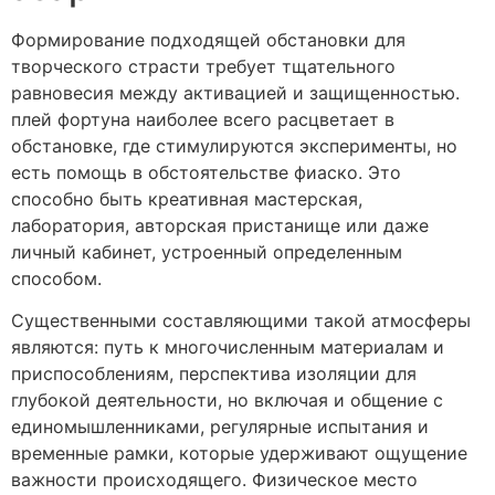
Формирование подходящей обстановки для
творческого страсти требует тщательного
равновесия между активацией и защищенностью.
плей фортуна наиболее всего расцветает в
обстановке, где стимулируются эксперименты, но
есть помощь в обстоятельстве фиаско. Это
способно быть креативная мастерская,
лаборатория, авторская пристанище или даже
личный кабинет, устроенный определенным
способом.
Существенными составляющими такой атмосферы
являются: путь к многочисленным материалам и
приспособлениям, перспектива изоляции для
глубокой деятельности, но включая и общение с
единомышленниками, регулярные испытания и
временные рамки, которые удерживают ощущение
важности происходящего. Физическое место