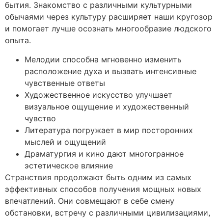
бытия. Знакомство с различными культурными
обычаями через культуру расширяет наши кругозор
и помогает лучше осознать многообразие людского
опыта.
Мелодии способна мгновенно изменить
расположение духа и вызвать интенсивные
чувственные ответы
Художественное искусство улучшает
визуальное ощущение и художественный
чувство
Литература погружает в мир посторонних
мыслей и ощущений
Драматургия и кино дают многогранное
эстетическое влияние
Странствия продолжают быть одним из самых
эффективных способов получения мощных новых
впечатлений. Они совмещают в себе смену
обстановки, встречу с различными цивилизациями,