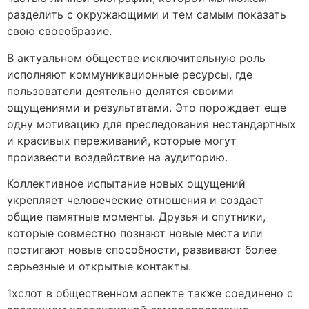
разделить с окружающими и тем самым показать
свою своеобразие.
В актуальном обществе исключительную роль
исполняют коммуникационные ресурсы, где
пользователи деятельно делятся своими
ощущениями и результатами. Это порождает еще
одну мотивацию для преследования нестандартных
и красивых переживаний, которые могут
произвести воздействие на аудиторию.
Коллективное испытание новых ощущений
укрепляет человеческие отношения и создает
общие памятные моменты. Друзья и спутники,
которые совместно познают новые места или
постигают новые способности, развивают более
серьезные и открытые контакты.
1хслот в общественном аспекте также соединено с