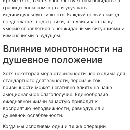
Кроме того, 1xslots способствует нам покидать за
границы зоны комфорта и улучшать
индивидуальную гибкость. Каждый новый эпизод
предполагает подстройки, что усиливает нашу
умение справляться с неожиданными ситуациями и
изменениями в будущем.
Влияние монотонности на
душевное положение
Хотя некоторая мера стабильности необходима для
стандартного деятельности, переизбыток
привычности может негативно влиять на наше
эмоциональное благополучие. Единообразие
ежедневной жизни зачастую приводит к
восприятию неподвижности, равнодушия и
душевной ослабленности.
Когда мы исполняем одни и те же операции