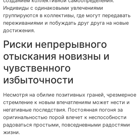
созданием коллективной самоопределения.
Индивиды с одинаковыми увлечениями
группируются в коллективы, где могут передавать
переживаниями и побуждать друг друга на новые
достижения.
Риски непрерывного
отыскания новизны и
чувственного
избыточности
Несмотря на обилие позитивных граней, чрезмерное
стремление к новым впечатлениям может нести и
негативные последствия. Постоянная погоня за
оригинальностью порой влечет к неспособности
радоваться простыми, повседневными радостями
жизни.