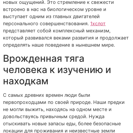
новых ощущений. Это стремление к свежести
встроено в нас на биологическом уровне и
выступает одним из главных двигателей
персонального совершенствования.
1хслот
представляет собой комплексный механизм,
который развивался веками развития и продолжает
определять наше поведение в нынешнем мире.
Врожденная тяга
человека к изучению и
находкам
С самых древних времен люди были
первопроходцами по своей природе. Наши предки
не могли выжить, находясь на одном месте и
довольствуясь привычным средой. Нужда
отыскивать новые запасы еды, более безопасные
локации для проживания и неизвестные земли