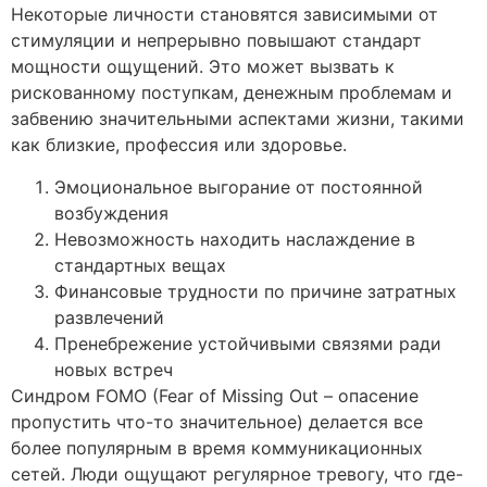
Некоторые личности становятся зависимыми от
стимуляции и непрерывно повышают стандарт
мощности ощущений. Это может вызвать к
рискованному поступкам, денежным проблемам и
забвению значительными аспектами жизни, такими
как близкие, профессия или здоровье.
Эмоциональное выгорание от постоянной
возбуждения
Невозможность находить наслаждение в
стандартных вещах
Финансовые трудности по причине затратных
развлечений
Пренебрежение устойчивыми связями ради
новых встреч
Синдром FOMO (Fear of Missing Out – опасение
пропустить что-то значительное) делается все
более популярным в время коммуникационных
сетей. Люди ощущают регулярное тревогу, что где-