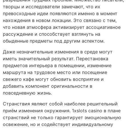
творцы и исследователи замечают, что их
превосходные идеи появляются именно в момент
нахождения в новом локации. Это связано с тем,
что новая атмосфера активизирует ассоциативное
рассуждение и способствует взглянуть на
обыденные предметы под другим аспектом.
Даже незначительные изменения в среде могут
иметь значительный результат. Перестановка
предметов интерьера в помещении, изменение
маршрута на трудовое место или посещение
свежего кафе могут обновить восприятие и
добавить компонент оригинальности в
повседневную жизнь.
Странствия являют собой наиболее решительный
приём изменения окружения. 1xslots casino в плане
странствий не только гарантирует эмоциональную
освежение, но и содействует индивидуальному