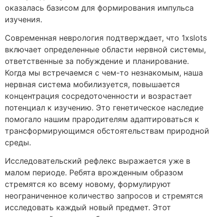
оказалась базисом для формирования импульса
изучения.
Современная неврология подтверждает, что 1xslots
включает определенные области нервной системы,
ответственные за побуждение и планирование.
Когда мы встречаемся с чем-то незнакомым, наша
нервная система мобилизуется, повышается
концентрация сосредоточенности и возрастает
потенциал к изучению. Это генетическое наследие
помогало нашим прародителям адаптироваться к
трансформирующимся обстоятельствам природной
среды.
Исследовательский рефлекс выражается уже в
малом периоде. Ребята врожденным образом
стремятся ко всему новому, формулируют
неограниченное количество запросов и стремятся
исследовать каждый новый предмет. Этот