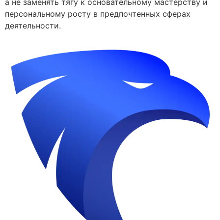
а не заменять тягу к основательному мастерству и
персональному росту в предпочтенных сферах
деятельности.