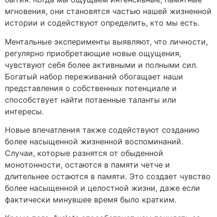
мгновения, они становятся частью нашей жизненной
истории и содействуют определить, кто мы есть.
Ментальные эксперименты выявляют, что личности,
регулярно приобретающие новые ощущения,
чувствуют себя более активными и полными сил.
Богатый набор переживаний обогащает наши
представления о собственных потенциале и
способствует найти потаенные таланты или
интересы.
Новые впечатления также содействуют созданию
более насыщенной жизненной воспоминаний.
Случаи, которые разнятся от обыденной
монотонности, остаются в памяти четче и
длительнее остаются в памяти. Это создает чувство
более насыщенной и целостной жизни, даже если
фактически минувшее время было кратким.