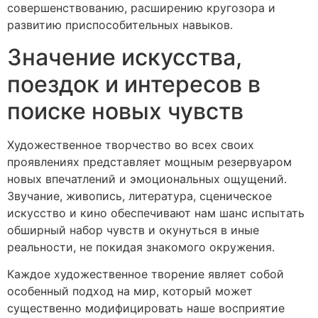
совершенствованию, расширению кругозора и
развитию приспособительных навыков.
Значение искусства,
поездок и интересов в
поиске новых чувств
Художественное творчество во всех своих
проявлениях представляет мощным резервуаром
новых впечатлений и эмоциональных ощущений.
Звучание, живопись, литература, сценическое
искусство и кино обеспечивают нам шанс испытать
обширный набор чувств и окунуться в иные
реальности, не покидая знакомого окружения.
Каждое художественное творение являет собой
особенный подход на мир, который может
существенно модифицировать наше восприятие