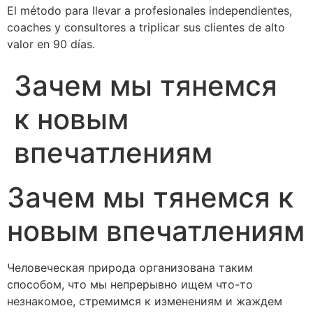
El método para llevar a profesionales independientes,
coaches y consultores a triplicar sus clientes de alto
valor en 90 días.
Зачем мы тянемся
к новым
впечатлениям
Зачем мы тянемся к
новым впечатлениям
Человеческая природа организована таким
способом, что мы непрерывно ищем что-то
незнакомое, стремимся к изменениям и жаждем