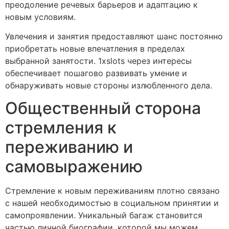
преодоление речевых барьеров и адаптацию к
новым условиям.
Увлечения и занятия предоставляют шанс постоянно
приобретать новые впечатления в пределах
выбранной занятости. 1xslots через интересы
обеспечивает пошагово развивать умение и
обнаруживать новые стороны излюбленного дела.
Общественный сторона
стремления к
переживанию и
самовыражению
Стремление к новым переживаниям плотно связано
с нашей необходимостью в социальном принятии и
самопроявлении. Уникальный багаж становится
частью личной биографии, которой мы можем