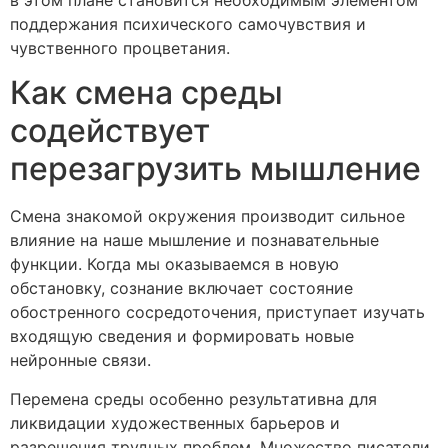
поддержания психического самочувствия и
чувственного процветания.
Как смена среды
содействует
перезагрузить мышление
Смена знакомой окружения производит сильное
влияние на наше мышление и познавательные
функции. Когда мы оказываемся в новую
обстановку, сознание включает состояние
обостренного сосредоточения, приступает изучать
входящую сведения и формировать новые
нейронные связи.
Перемена среды особенно результативна для
ликвидации художественных барьеров и
разрешения трудных проблем. Множество писатели,