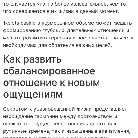
то случается что-то более увлекательное, чем то,
что совершается в их жизни в данный момент.
1xslots casino в неумеренном объеме может мешать
формированию глубоких, длительных отношений и
мешать развитию терпения и постоянства – качеств,
необходимых для обретения важных целей.
Как развить
сбалансированное
отношение к новым
ощущениям
Секретом к уравновешенной жизни представляет
нахождение гармонии между постоянством и
свежестью. Существенно освоить ценить как
рутинные времена, так и насыщенные впечатления,