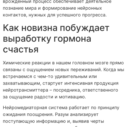
врожденный процесс обеспечивает деятельное
познание мира и формирование нейронных
контактов, нужных для успешного прогресса.
Как новизна побуждает
выработку гормона
счастья
Химические реакции в нашем головном мозге прямо
связаны с ощущением новых переживаний. Когда мы
встречаемся с чем-то удивительным или
захватывающим, стартует интенсивная продукция
нейротрансмиттера – посредника, ответственного
за ощущение радости и мотивацию.
Нейромедиаторная система работает по принципу
ожидания поощрения. Разум анализирует
поступающую информацию и, выявив черты