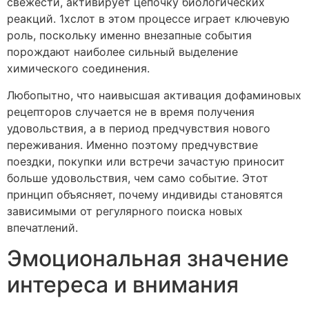
свежести, активирует цепочку биологических
реакций. 1хслот в этом процессе играет ключевую
роль, поскольку именно внезапные события
порождают наиболее сильный выделение
химического соединения.
Любопытно, что наивысшая активация дофаминовых
рецепторов случается не в время получения
удовольствия, а в период предчувствия нового
переживания. Именно поэтому предчувствие
поездки, покупки или встречи зачастую приносит
больше удовольствия, чем само событие. Этот
принцип объясняет, почему индивиды становятся
зависимыми от регулярного поиска новых
впечатлений.
Эмоциональная значение
интереса и внимания