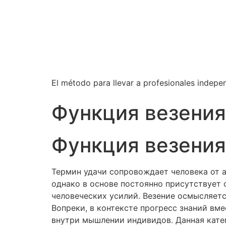
El método para llevar a profesionales independ
Функция везения
Функция везения
Термин удачи сопровождает человека от 
однако в основе постоянно присутствует
человеческих усилий. Везение осмысляетс
Вопреки, в контексте прогресс знаний вм
внутри мышлении индивидов. Данная кате