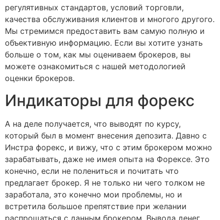
регулятивных стандартов, условий торговли,
качества обслуживания клиентов и многого другого.
Мы стремимся предоставить вам самую полную и
объективную информацию. Если вы хотите узнать
больше о том, как мы оцениваем брокеров, вы
можете ознакомиться с нашей методологией
оценки брокеров.
Индикаторы для форекс
А на деле получается, что выводят по курсу,
который был в момент внесения депозита. Давно с
Инстра форекс, и вижу, что с этим брокером можно
зарабатывать, даже не имея опыта на Форексе. Это
конечно, если не полениться и почитать что
предлагает брокер. Я не только ни чего толком не
заработала, это конечно мои проблемы, но и
встретила большое препятствие при желании
распрощаться с данным брокером. Вывода денег