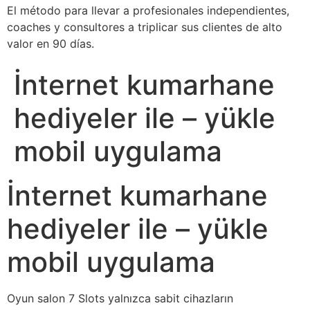
El método para llevar a profesionales independientes,
coaches y consultores a triplicar sus clientes de alto
valor en 90 días.
İnternet kumarhane
hediyeler ile – yükle
mobil uygulama
İnternet kumarhane
hediyeler ile – yükle
mobil uygulama
Oyun salon 7 Slots yalnızca sabit cihazların