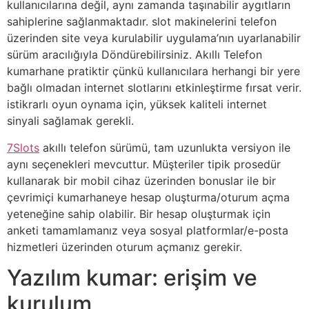
kullanıcılarına değil, aynı zamanda taşınabilir aygıtların
sahiplerine sağlanmaktadır. slot makinelerini telefon
üzerinden site veya kurulabilir uygulama’nın uyarlanabilir
sürüm aracılığıyla Döndürebilirsiniz. Akıllı Telefon
kumarhane pratiktir çünkü kullanıcılara herhangi bir yere
bağlı olmadan internet slotlarını etkinleştirme fırsat verir.
istikrarlı oyun oynama için, yüksek kaliteli internet
sinyali sağlamak gerekli.
7Slots
akıllı telefon sürümü, tam uzunlukta versiyon ile
aynı seçenekleri mevcuttur. Müşteriler tipik prosedür
kullanarak bir mobil cihaz üzerinden bonuslar ile bir
çevrimiçi kumarhaneye hesap oluşturma/oturum açma
yeteneğine sahip olabilir. Bir hesap oluşturmak için
anketi tamamlamanız veya sosyal platformlar/e-posta
hizmetleri üzerinden oturum açmanız gerekir.
Yazılım kumar: erişim ve
kurulum