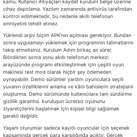
kamu. Kullanıcı ihtiyaçları kaydet kurulum belge üzerine
cihaz depolama. Yazılım zamanında antivirüs tarafından
kontrol edilmektedir, bu nedenle akıllı telefonun
emniyetini tehdit etmez.
Yüklendi arşiv biçim APK’nın açılması gerekiyor. Bundan
sonra uygulamayı yüklemek için programnın talimatlarını
takip etmelisiniz. Kurulum Adım birkaç an sürer.
Bitirdikten sonra sonu akıllı telefonun merkezi
arayüzünde programı etkinleştirmek için çeşitli oyun
makinesi test mod olarak hiçbir şey ödemeden
oynayabilir. Demo sürümler yardım oyunculara seçili
yuvanın özelliklerini anlama ve kârlı bahislerin stratejisini
oluşturma. Demo sürümünde kullanıcılara tam sürdürme
gizlilik garantisi. kuruluşun ücretsiz oyununu
ziyaretçilerini başlatmak için kişisel bilgi sağlamak
gerekli değildir.
Yaşam oturumlar sadece kayıtlı oyuncular için seçenek
kapsamında gerçek para karşılığında açıktır. Gerçek