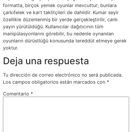
formatta, birçok yemek oyunlar mevcuttur; bunlara
çarkıfelek ve kart taklitçileri de dahildir. Kumar seyir
özellikle düzenlenmiş bir yerde gerçekleştirilir, canlı
yayın yürütüldüğü. Kullanıcılar dağıtıcının tüm
manipülasyonlarını görebilir, bu nedenle oynanılan
oyunların dürüstlüğü konusunda tereddüt etmeye gerek
yoktur.
Deja una respuesta
Tu dirección de correo electrónico no será publicada.
Los campos obligatorios están marcados con
*
Comentario
*