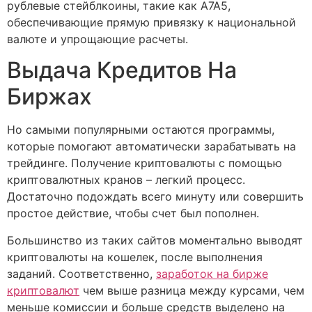
рублевые стейблкоины, такие как A7A5,
обеспечивающие прямую привязку к национальной
валюте и упрощающие расчеты.
Выдача Кредитов На
Биржах
Но самыми популярными остаются программы,
которые помогают автоматически зарабатывать на
трейдинге. Получение криптовалюты с помощью
криптовалютных кранов – легкий процесс.
Достаточно подождать всего минуту или совершить
простое действие, чтобы счет был пополнен.
Большинство из таких сайтов моментально выводят
криптовалюты на кошелек, после выполнения
заданий. Соответственно,
заработок на бирже
криптовалют
чем выше разница между курсами, чем
меньше комиссии и больше средств выделено на