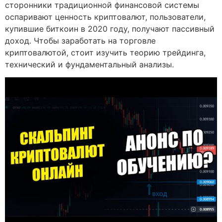
сторонники традиционной финансовой системы
оспаривают ценность криптовалют, пользователи,
купившие биткоин в 2020 году, получают пассивный
доход. Чтобы заработать на торговле
криптовалютой, стоит изучить теорию трейдинга,
технический и фундаментальный анализы.