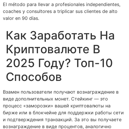
El método para llevar a profesionales independientes,
coaches y consultores a triplicar sus clientes de alto
valor en 90 días.
Как Заработать На
Криптовалюте В
2025 Году? Топ-10
Способов
Взамен пользователи получают вознаграждение в
виде дополнительных монет. Стейкинг — это
процесс «заморозки» вашей криптовалюты на
бирже или в блокчейне для поддержки работы сети
и подтверждения транзакций. За это вы получаете
вознаграждение в виде процентов, аналогично