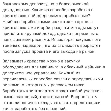
банковскому депозиту, но с более высокой
доходностью. Какие из способов заработка в
криптовалютной сфере самые прибыльные?
Наиболее прибыльными являются – торговля
криптовалютами и арбитраж, эти методы могут
приносить крупный доход, однако сопряжены с
повышенными рисками. Инвесторы покупают эти
токены с надеждой, что их стоимость возрастет
после запуска проекта и его выхода на рынок.
Вкладывать средства можно в закупку
оборудования для майнинга, в облачный майнинг, в
доверительное управление. Каждый из
перечисленных способов связан с определенными
рисками, о которых мы расскажем ниже.
Заработать криптовалюту может любой участник
рынка, как новый, так и опытный. Вопрос в том,
готов ли новичок вкладывать в это средства или
хочет заработать без вложений.