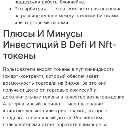
поддержки работы блокчейна.
Это арбитраж — стратегия, которая основана
на разнице курсов между разными биржами
или торговыми парами.
Плюсы И Минусы
Инвестиций В Defi И Nft-
токены
Пользователи вносят токены в пул ликвидности
(смарт-контракт), который обеспечивает
возможность торговли на бирже. За это они
получают долю от торговых комиссий и
дополнительные токены в качестве вознаграждения.
Альтернативный вариант — использование
криптокошельков или криптовалют, которые
предлагают пассивный доход. Российским
пользователями стоит обратить внимание на