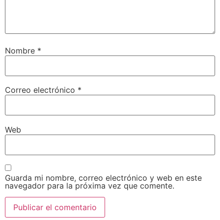
Nombre
*
Correo electrónico
*
Web
Guarda mi nombre, correo electrónico y web en este
navegador para la próxima vez que comente.