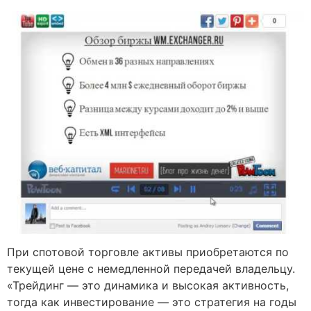
При спотовой торговле активы приобретаются по
текущей цене с немедленной передачей владельцу.
«Трейдинг — это динамика и высокая активность,
тогда как инвестирование — это стратегия на годы