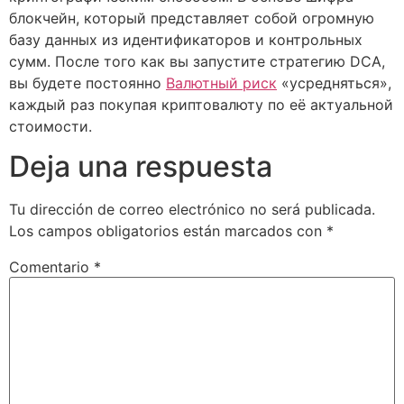
блокчейн, который представляет собой огромную
базу данных из идентификаторов и контрольных
сумм. После того как вы запустите стратегию DCA,
вы будете постоянно
Валютный риск
«усредняться»,
каждый раз покупая криптовалюту по её актуальной
стоимости.
Deja una respuesta
Tu dirección de correo electrónico no será publicada.
Los campos obligatorios están marcados con
*
Comentario
*