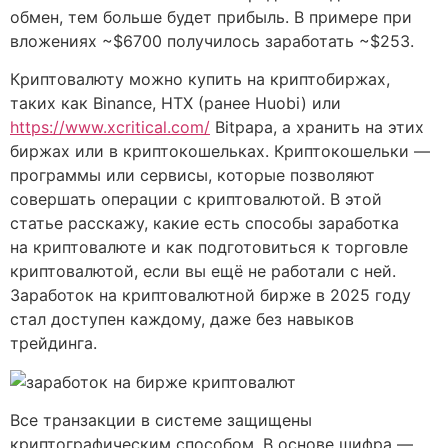
обмен, тем больше будет прибыль. В примере при
вложениях ~$6700 получилось заработать ~$253.
Криптовалюту можно купить на криптобиржах,
таких как Binance, HTX (ранее Huobi) или
https://www.xcritical.com/
Bitpapa, а хранить на этих
биржах или в криптокошельках. Криптокошельки —
программы или сервисы, которые позволяют
совершать операции с криптовалютой. В этой
статье расскажу, какие есть способы заработка
на криптовалюте и как подготовиться к торговле
криптовалютой, если вы ещё не работали с ней.
Заработок на криптовалютной бирже в 2025 году
стал доступен каждому, даже без навыков
трейдинга.
Все транзакции в системе защищены
криптографическим способом. В основе шифра —