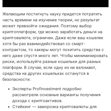
Желающим постигнуть науку придется потратить
часть времени на изучение теории, но результат
может превзойти ожидания. Поэтому выбор
криптоплатформ, где можно заработать деньги на
криптовалюте, ограничен. Даже если ваш кошелек
хотя бы раз взаимодействовал со смарт-
контрактом, то хакеры могут похитить средства с
него даже спустя много лет. Чтобы минимизировать
риски, используйте разные кошельки для разных
платформ. В случае, если одну из ни взломают,
средства на других кошельках останутся в
безопасности.
Эксперты Profinvestment подробно
рассмотрели основные варианты получения
дохода с криптоактивов.
Стейкинг — заморозка криптовалюты для