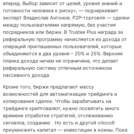
вперед. Выбор зависит от целей, уровня знаний и
готовности человека к риску», — подчеркивает
эксперт Владислав Антонов. P2P-торговля — сделки
между пользователями напрямую, без участия
посредников или биржи. В Trustee Plus награда за
реферальную программу начисляется из дохода от
операций приглашенных пользователей, которые
объединяются в два уровня – 20% и 25%. Верхняя
планка дохода ничем не ограничена, что делает
реферальную систему отличным источником
пассивного дохода.
Кроме того, биржи предлагают массу
возможностей для автоматизации трейдинга и
копирования сделок. Чтобы зарабатывать на
трейдинге криптовалют, нужно посвятить много
времени отработке стратегий, отслеживанию
сигналов, созданию . Но есть и другой способ
приумножить капитал — инвестиции в коины. Пока